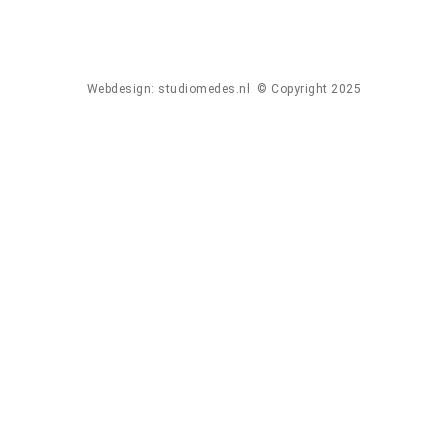
Webdesign: studiomedes.nl © Copyright 2025